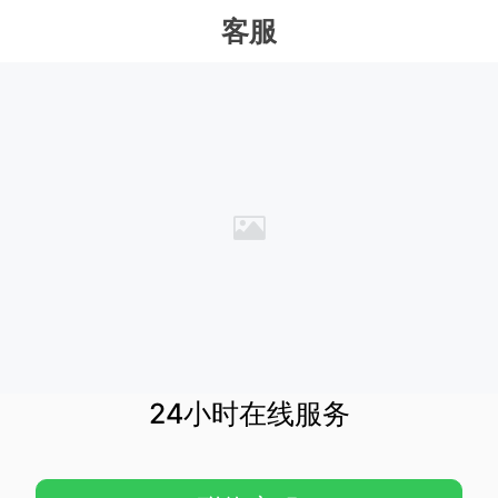
客服
24小时在线服务